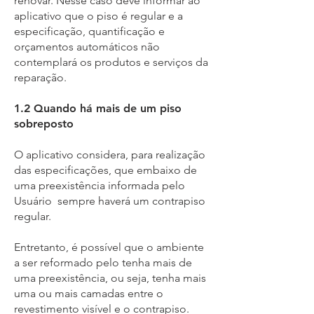
renovar. Nesse caso deve informar ao
aplicativo que o piso é regular e a
especificação, quantificação e
orçamentos automáticos não
contemplará os produtos e serviços da
reparação.
1.2 Quando há mais de um piso
sobreposto
O aplicativo considera, para realização
das especificações, que embaixo de
uma preexistência informada pelo
Usuário sempre haverá um contrapiso
regular.
Entretanto, é possível que o ambiente
a ser reformado pelo tenha mais de
uma preexistência, ou seja, tenha mais
uma ou mais camadas entre o
revestimento visível e o contrapiso.