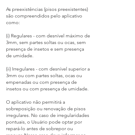
As preexistências (pisos preexistentes)
são compreendidos pelo aplicativo
como:
(i) Regulares - com desnível máximo de
3mm, sem partes soltas ou ocas, sem
presença de insetos e sem presença
de umidade.
(ii) Irregulares - com desnível superior a
3mm ou com partes soltas, ocas ou
empenadas ou com presença de
insetos ou com presença de umidade.
O aplicativo não permitirá a
sobreposição ou renovação de pisos
irregulares. No caso de irregularidades
pontuais, o Usuário pode optar por
repará-lo antes de sobrepor ou