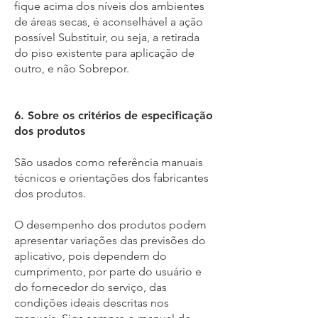
fique acima dos níveis dos ambientes
de áreas secas, é aconselhável a ação
possível Substituir, ou seja, a retirada
do piso existente para aplicação de
outro, e não Sobrepor.
6. Sobre os critérios de especificação
dos produtos
São usados como referência manuais
técnicos e orientações dos fabricantes
dos produtos.
O desempenho dos produtos podem
apresentar variações das previsões do
aplicativo, pois dependem do
cumprimento, por parte do usuário e
do fornecedor do serviço, das
condições ideais descritas nos