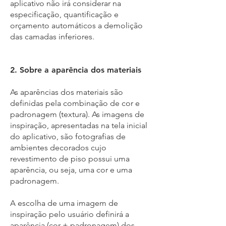
aplicativo não irá considerar na
especificação, quantificação e
orçamento automáticos a demolição
das camadas inferiores.
2. Sobre a aparência dos materiais
As aparências dos materiais são
definidas pela combinação de cor e
padronagem (textura). As imagens de
inspiração, apresentadas na tela inicial
do aplicativo, são fotografias de
ambientes decorados cujo
revestimento de piso possui uma
aparência, ou seja, uma cor e uma
padronagem.
A escolha de uma imagem de
inspiração pelo usuário definirá a
aparência (cor + padronagem) dos