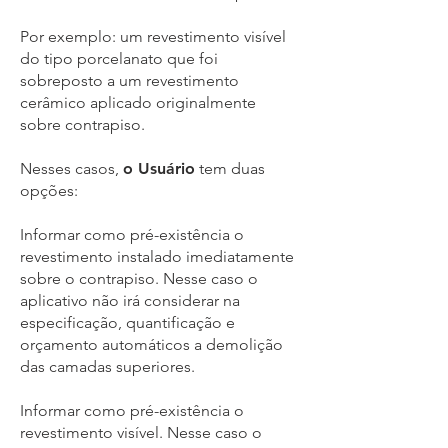
Por exemplo: um revestimento visível
do tipo porcelanato que foi
sobreposto a um revestimento
cerâmico aplicado originalmente
sobre contrapiso.
Nesses casos,
o Usuário
tem duas
opções:
Informar como pré-existência o
revestimento instalado imediatamente
sobre o contrapiso. Nesse caso o
aplicativo não irá considerar na
especificação, quantificação e
orçamento automáticos a demolição
das camadas superiores.
Informar como pré-existência o
revestimento visível. Nesse caso o