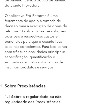
de Janeiro, Estado do Rio de Janeiro,
doravante Provedora.
O aplicativo Pró-Reforma é uma
ferramenta de apoio a tomada de
decisão para a execução de obras de
reforma. O aplicativo exibe soluções
possíveis e respectivos custos e
benefícios para que o usuário faça
escolhas conscientes. Para isso conta
com três funcionalidades principais:
especificação, quantificação e
estimativa de custo automáticas de
insumos (produtos e serviços).
Sobre Preexistências
1.1 Sobre a regularidade ou não
regularidade das Preexistências