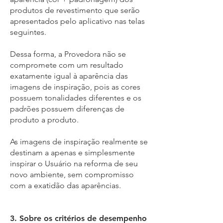
produtos de revestimento que serão
apresentados pelo aplicativo nas telas
seguintes.
Dessa forma, a Provedora não se
compromete com um resultado
exatamente igual à aparência das
imagens de inspiração, pois as cores
possuem tonalidades diferentes e os
padrões possuem diferenças de
produto a produto.
As imagens de inspiração realmente se
destinam a apenas e simplesmente
inspirar o Usuário na reforma de seu
novo ambiente, sem compromisso
com a exatidão das aparências.
3. Sobre os critérios de desempenho