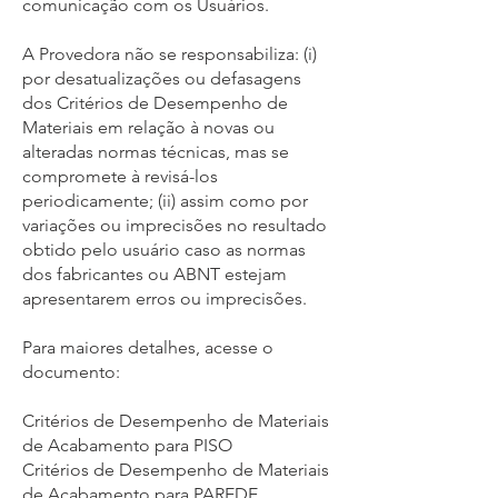
comunicação com os Usuários.
A Provedora não se responsabiliza: (i)
por desatualizações ou defasagens
dos Critérios de Desempenho de
Materiais em relação à novas ou
alteradas normas técnicas, mas se
compromete à revisá-los
periodicamente; (ii) assim como por
variações ou imprecisões no resultado
obtido pelo usuário caso as normas
dos fabricantes ou ABNT estejam
apresentarem erros ou imprecisões.
Para maiores detalhes, acesse o
documento:
Critérios de Desempenho de Materiais
de Acabamento para PISO
Critérios de Desempenho de Materiais
de Acabamento para PAREDE