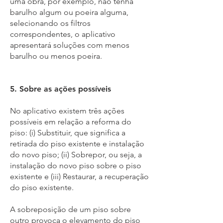
uma obra, por exemplo, não tenha
barulho algum ou poeira alguma,
selecionando os filtros
correspondentes, o aplicativo
apresentará soluções com menos
barulho ou menos poeira.
5. Sobre as ações possíveis
No aplicativo existem três ações
possíveis em relação a reforma do
piso: (i) Substituir, que significa a
retirada do piso existente e instalação
do novo piso; (ii) Sobrepor, ou seja, a
instalação do novo piso sobre o piso
existente e (iii) Restaurar, a recuperação
do piso existente.
A sobreposição de um piso sobre
outro provoca o elevamento do piso