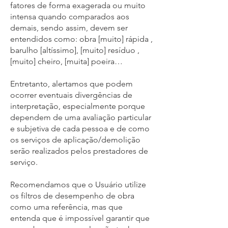
fatores de forma exagerada ou muito
intensa quando comparados aos
demais, sendo assim, devem ser
entendidos como: obra [muito] rápida ,
barulho [altíssimo], [muito] resíduo ,
[muito] cheiro, [muita] poeira…
Entretanto, alertamos que podem
ocorrer eventuais divergências de
interpretação, especialmente porque
dependem de uma avaliação particular
e subjetiva de cada pessoa e de como
os serviços de aplicação/demolição
serão realizados pelos prestadores de
serviço.
Recomendamos que o Usuário utilize
os filtros de desempenho de obra
como uma referência, mas que
entenda que é impossível garantir que