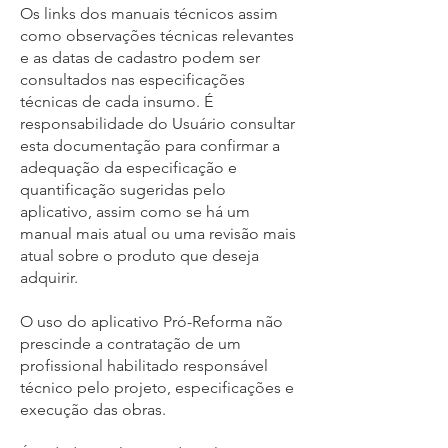
Os links dos manuais técnicos assim
como observações técnicas relevantes
e as datas de cadastro podem ser
consultados nas especificações
técnicas de cada insumo. É
responsabilidade do Usuário consultar
esta documentação para confirmar a
adequação da especificação e
quantificação sugeridas pelo
aplicativo, assim como se há um
manual mais atual ou uma revisão mais
atual sobre o produto que deseja
adquirir.
O uso do aplicativo Pró-Reforma não
prescinde a contratação de um
profissional habilitado responsável
técnico pelo projeto, especificações e
execução das obras.