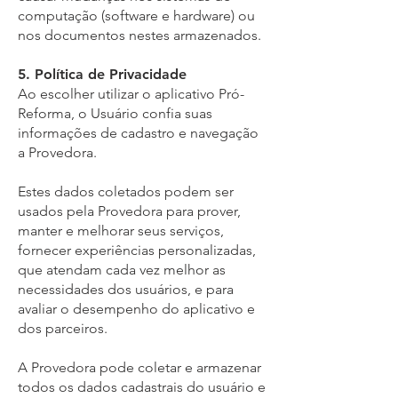
computação (software e hardware) ou
nos documentos nestes armazenados.
5. Política de Privacidade
Ao escolher utilizar o aplicativo Pró-
Reforma, o Usuário confia suas
informações de cadastro e navegação
a Provedora.
Estes dados coletados podem ser
usados pela Provedora para prover,
manter e melhorar seus serviços,
fornecer experiências personalizadas,
que atendam cada vez melhor as
necessidades dos usuários, e para
avaliar o desempenho do aplicativo e
dos parceiros.
A Provedora pode coletar e armazenar
todos os dados cadastrais do usuário e