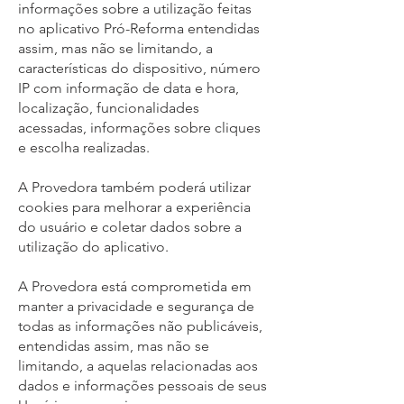
informações sobre a utilização feitas
no aplicativo Pró-Reforma entendidas
assim, mas não se limitando, a
características do dispositivo, número
IP com informação de data e hora,
localização, funcionalidades
acessadas, informações sobre cliques
e escolha realizadas.
A Provedora também poderá utilizar
cookies para melhorar a experiência
do usuário e coletar dados sobre a
utilização do aplicativo.
A Provedora está comprometida em
manter a privacidade e segurança de
todas as informações não publicáveis,
entendidas assim, mas não se
limitando, a aquelas relacionadas aos
dados e informações pessoais de seus