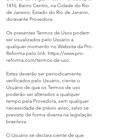
1416, Bairro Centro, na Cidade do Rio
de Janeiro, Estado do Rio de Janeiro,
doravante Provedora.
Os presentes Termos de Usos podem
ser visualizados pelo Usuário a
qualquer momento no Website da Pró-
Reforma pelo link:
https://www.pro-
reforma.com/termos-de-uso.
Estes deverão ser periodicamente
verificados pelo Usuário, ciente o
Usuário de que os Termos de uso
poderão ser alterados a qualquer
tempo pela Provedora, sem qualquer
necessidade de prévio aviso, salvo se
previsto de forma diversa na legislação
brasileira.
O Usuário se declara ciente de que