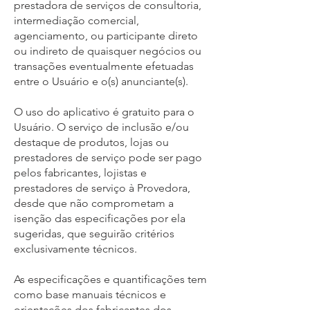
prestadora de serviços de consultoria,
intermediação comercial,
agenciamento, ou participante direto
ou indireto de quaisquer negócios ou
transações eventualmente efetuadas
entre o Usuário e o(s) anunciante(s).
O uso do aplicativo é gratuito para o
Usuário. O serviço de inclusão e/ou
destaque de produtos, lojas ou
prestadores de serviço pode ser pago
pelos fabricantes, lojistas e
prestadores de serviço à Provedora,
desde que não comprometam a
isenção das especificações por ela
sugeridas, que seguirão critérios
exclusivamente técnicos.
As especificações e quantificações tem
como base manuais técnicos e
orientações dos fabricantes dos