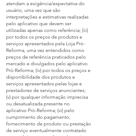
atendam a exigência/expectativa do
usuário, uma vez que são
interpretações e estimativas realizadas
pelo aplicativo que devem ser
utilizadas apenas como referência; (iii)
por todos os preços de produtos e
serviços apresentados pela Loja Pró-
Reforma, uma vez entendidos como
preços de referência praticados pelo
mercado e divulgados pelo aplicativo
Pró-Reforma; (iv) por todos os preços e
disponibilidade dos produtos e
serviços apresentados pelas lojas e
prestadores de serviços anunciantes;
(v) por qualquer informação imprecisa
ou desatualizada presente no
aplicativo Pró-Reforma; (vi) pelo
cumprimento do pagamento,
fornecimento de produto ou prestação
de serviço eventualmente contratado