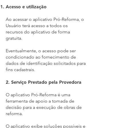
Acesso e utilização
Ao acessar o aplicativo Pró-Reforma, o
Usuário terá acesso a todos os
recursos do aplicativo de forma
gratuita.
Eventualmente, o acesso pode ser
condicionado ao fornecimento de
dados de identificação solicitados para
fins cadastrais.
2. Serviço Prestado pela Provedora
O aplicativo Pró-Reforma é uma
ferramenta de apoio a tomada de
decisão para a execução de obras de
reforma.
O aplicativo exibe soluções possíveis e