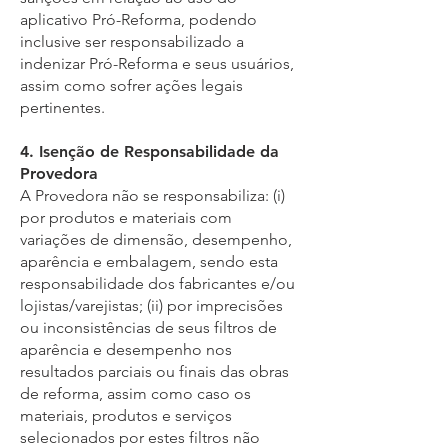
aplicativo Pró-Reforma, podendo
inclusive ser responsabilizado a
indenizar Pró-Reforma e seus usuários,
assim como sofrer ações legais
pertinentes.
4. Isenção de Responsabilidade da
Provedora
A Provedora não se responsabiliza: (i)
por produtos e materiais com
variações de dimensão, desempenho,
aparência e embalagem, sendo esta
responsabilidade dos fabricantes e/ou
lojistas/varejistas; (ii) por imprecisões
ou inconsistências de seus filtros de
aparência e desempenho nos
resultados parciais ou finais das obras
de reforma, assim como caso os
materiais, produtos e serviços
selecionados por estes filtros não