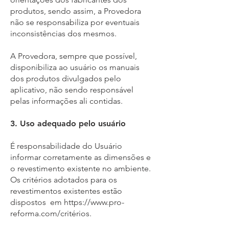
produtos, sendo assim, a Provedora
não se responsabiliza por eventuais
inconsistências dos mesmos.
A Provedora, sempre que possível,
disponibiliza ao usuário os manuais
dos produtos divulgados pelo
aplicativo, não sendo responsável
pelas informações ali contidas.
3. Uso adequado pelo usuário
É responsabilidade do Usuário
informar corretamente as dimensões e
o revestimento existente no ambiente.
Os critérios adotados para os
revestimentos existentes estão
dispostos em
https://www.pro-
reforma.com/
critérios.