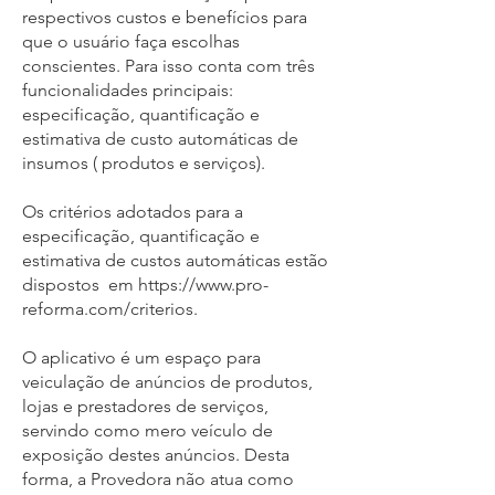
respectivos custos e benefícios para
que o usuário faça escolhas
conscientes. Para isso conta com três
funcionalidades principais:
especificação, quantificação e
estimativa de custo automáticas de
insumos ( produtos e serviços).
Os critérios adotados para a
especificação, quantificação e
estimativa de custos automáticas estão
dispostos em
https://www.pro-
reforma.com/
criterios.
O aplicativo é um espaço para
veiculação de anúncios de produtos,
lojas e prestadores de serviços,
servindo como mero veículo de
exposição destes anúncios. Desta
forma, a Provedora não atua como