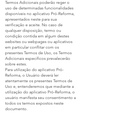
Termos Adicionais poderão reger o
uso de determinadas funcionalidades
disponíveis no aplicativo Pró-Reforma,
apresentados neste para sua
verificação e aceite. No caso de
qualquer disposição, termo ou
condição contida em algum destes
websites ou webpages ou aplicativos
em particular conflitar com os
presentes Termos de Uso, os Termos
Adicionais específicos prevalecerão
sobre estes.
Para utilização do aplicativo Pró-
Reforma, o Usuário deverá ler
atentamente os presentes Termos de
Uso e, entenderemos que mediante a
utilização do aplicativo Pró-Reforma, o
usuário manifesta seu consentimento a
todos os termos expostos neste
documento.