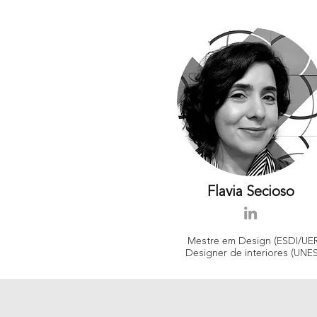
Flavia Secioso
Mestre em Design (ESDI/UER
Designer de interiores (UNE