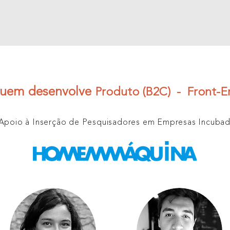
uem desenvolve
Produto (B2C) - Front-
 Apoio à Inserção de Pesquisadores em Empresas Incuba