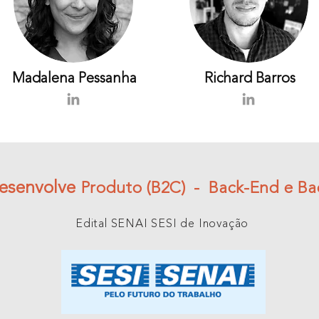
Madalena Pessanha
Richard Barros
esenvolve
Produto (B2C) -
Back-End e Ba
Edital SENAI SESI de Inovação