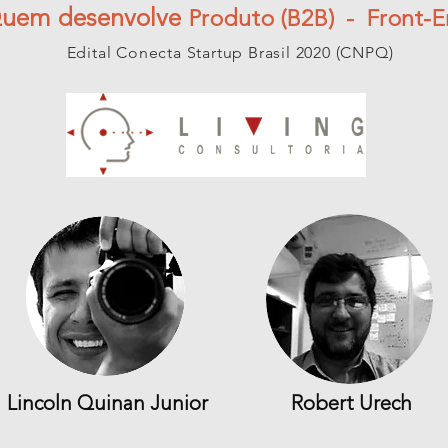
uem desenvolve
Produto (B2B) - Front-
Edital Conecta Startup Brasil 2020 (CNPQ)
Lincoln Quinan Junior
Robert Urech