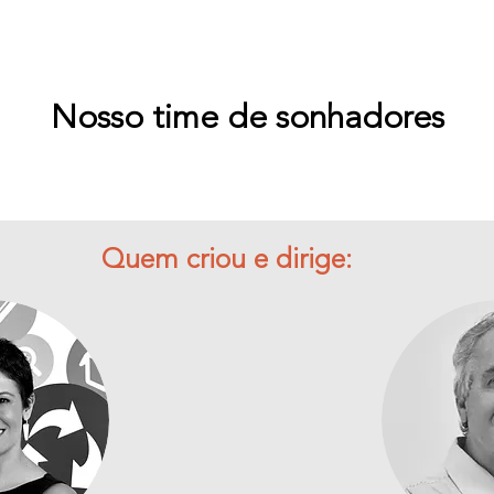
Nosso time de sonhadores
Quem criou e dirige: