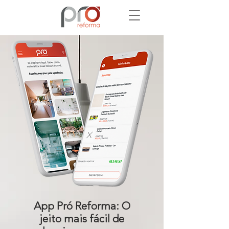
App Pró Reforma: O
jeito mais fácil de