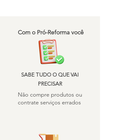
Com o Pró-Reforma você
SABE TUDO O QUE VAI
PRECISAR
Não compre produtos ou
contrate serviços errados