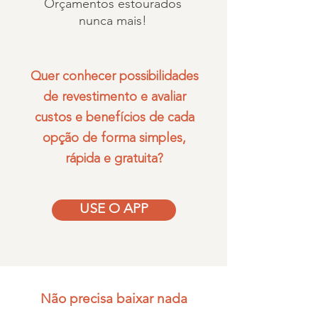
Orçamentos estourados
nunca mais!
Quer conhecer possibilidades
de revestimento e avaliar
custos e benefícios de cada
opção de forma simples,
rápida e gratuita?
USE O APP
Não precisa baixar nada