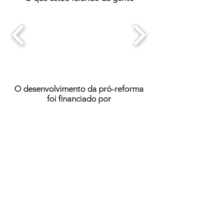
O desenvolvimento da pró-reforma
foi financiado por
Com o apoio de