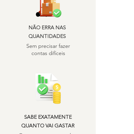
NÃO ERRA NAS
QUANTIDADES
Sem precisar fazer
contas difíceis
SABE EXATAMENTE
QUANTO VAI GASTAR