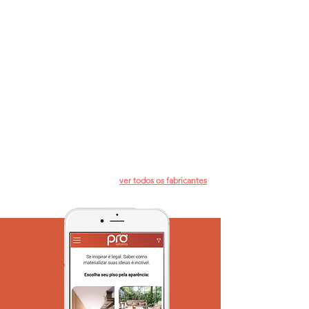
ver todos os fabricantes