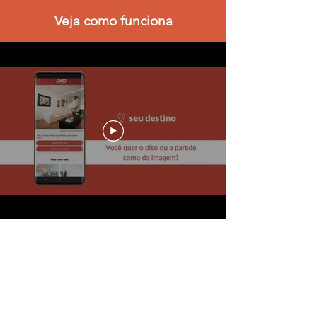
Veja como funciona