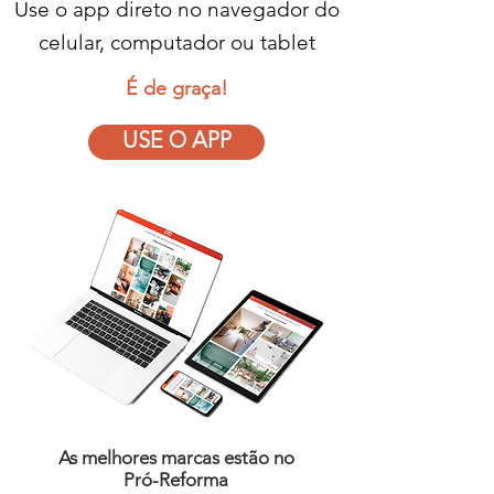
Use o app direto no navegador do
celular, computador ou tablet
É de graça!
USE O APP
As melhores marcas estão no
Pró-Reforma