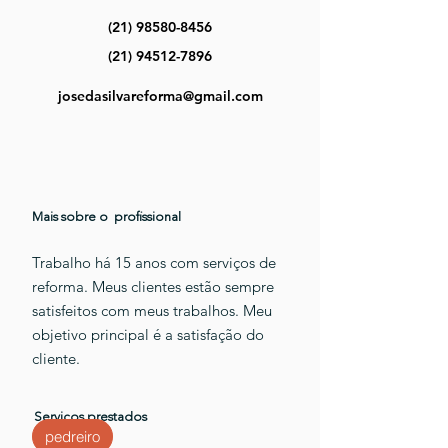
(21) 98580-8456
(21) 94512-7896
josedasilvareforma@gmail.com
Mais sobre o profissional
Trabalho há 15 anos com serviços de
reforma. Meus clientes estão sempre
satisfeitos com meus trabalhos. Meu
objetivo principal é a satisfação do
cliente.
Serviços prestados
pedreiro