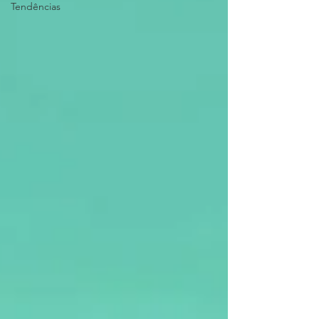
Tendências