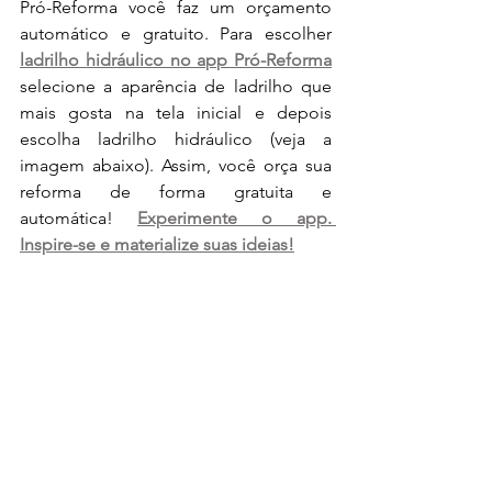
Pró-Reforma você faz um orçamento 
automático e gratuito. Para escolher 
ladrilho hidráulico no app Pró-Reforma
selecione a aparência de ladrilho que 
mais gosta na tela inicial e depois 
escolha ladrilho hidráulico (veja a 
imagem abaixo). Assim, você orça sua 
reforma de forma gratuita e 
automática! 
Experimente o app. 
Inspire-se e materialize suas ideias!