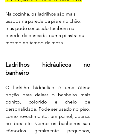
Na cozinha, os ladrilhos são mais 
usados na parede da pia e no chão, 
mas pode ser usado também na 
parede da bancada, numa pilastra ou 
mesmo no tampo da mesa. 
Ladrilhos hidráulicos no 
banheiro
O ladrilho hidráulico é uma ótima 
opção para deixar o banheiro mais 
bonito, colorido e cheio de 
personalidade. Pode ser usado no piso, 
como revestimento, um painel, apenas 
no box etc. Como os banheiros são 
cômodos geralmente pequenos, 