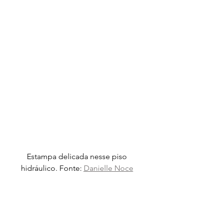
Estampa delicada nesse piso 
hidráulico. Fonte: 
Danielle Noce