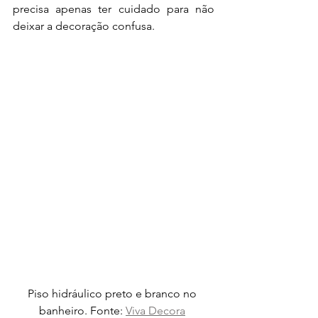
precisa apenas ter cuidado para não 
deixar a decoração confusa.
Piso hidráulico preto e branco no 
banheiro. Fonte: 
Viva Decora