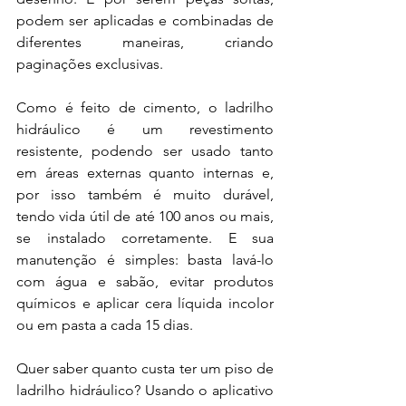
podem ser aplicadas e combinadas de 
diferentes maneiras, criando 
paginações exclusivas. 
Como é feito de cimento, o ladrilho 
hidráulico é um revestimento 
resistente, 
podendo ser usado tanto 
em áreas externas quanto internas e, 
por isso também é 
muito durável, 
tendo vida útil de até 100 anos ou mais, 
se instalado corretamente. E sua 
manutenção é simples: basta lavá-lo 
com água e sabão, evitar produtos 
químicos e aplicar cera líquida incolor 
ou em pasta a cada 15 dias.
Quer saber quanto custa ter um piso de 
ladrilho hidráulico? Usando o aplicativo 