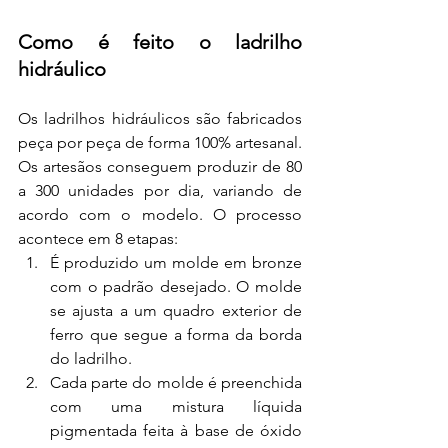
Como é feito o ladrilho 
hidráulico
Os ladrilhos hidráulicos são fabricados 
peça por peça de forma 100% artesanal. 
Os artesãos conseguem produzir de 80 
a 300 unidades por dia, variando de 
acordo com o modelo. O processo 
acontece em 8 etapas: 
É produzido um molde em bronze 
com o padrão desejado. O molde 
se ajusta a um quadro exterior de 
ferro que segue a forma da borda 
do ladrilho.
Cada parte do molde é preenchida 
com uma mistura líquida 
pigmentada feita à base de óxido 