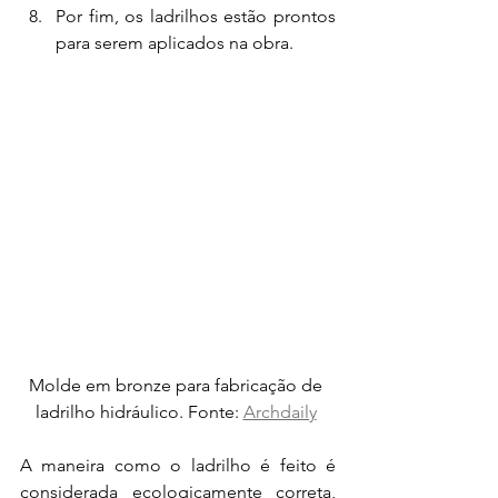
Por fim, os ladrilhos estão prontos 
para serem aplicados na obra.
Molde em bronze para fabricação de 
ladrilho hidráulico. Fonte: 
Archdaily
A maneira como o ladrilho é feito é 
considerada ecologicamente correta, 